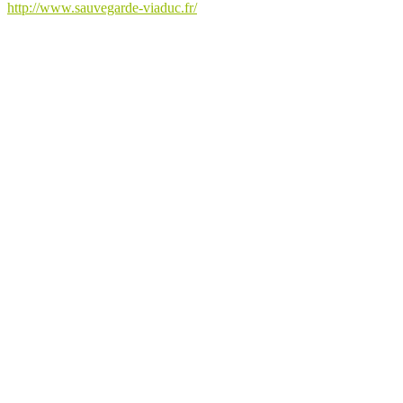
http://www.sauvegarde-viaduc.fr/