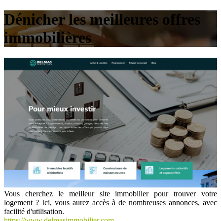
Dénicher les meilleures offres
immobilières
Vous cherchez le meilleur site immobilier pour trouver votre
logement ? Ici, vous aurez accès à de nombreuses annonces, avec
facilité d'utilisation.
https://www.delmasimmobilier.com