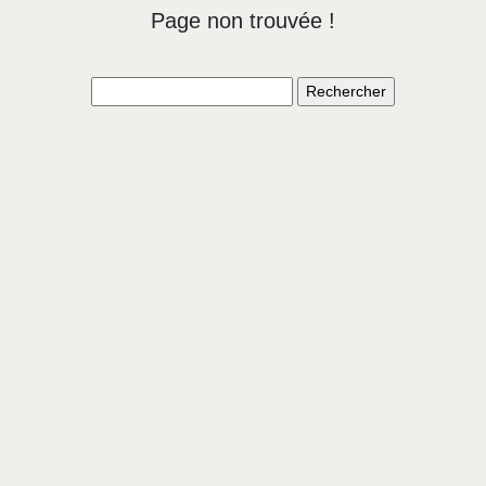
Page non trouvée !